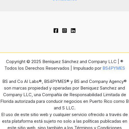
Copyright © 2025 Beníquez Sánchez and Company LLC | ®
Todos los Derechos Reservados | Impulsado por
BS4PYMES
BS and Co AI Labs®, BS4PYMES® y BS and Company Agency®
son marcas propiedad y operadas por Beniquez Sanchez and
Company LLC, una Compañía de Responsabilidad Limitada de
Florida autorizada para conducir negocios en Puerto Rico como B
and S LLC.
El uso de este sitio web y cualquier servicio ofrecido a través de
esta plataforma está sujeto no solo a las políticas publicadas en
este sitio web, sino también a los Términos y Condiciones