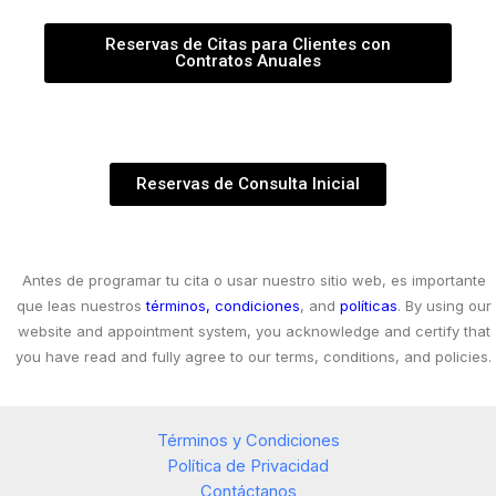
Reservas de Citas para Clientes con
Contratos Anuales
Reservas de Consulta Inicial
Antes de programar tu cita o usar nuestro sitio web, es importante
que leas nuestros
términos, condiciones
, and
políticas
. By using our
website and appointment system, you acknowledge and certify that
you have read and fully agree to our terms, conditions, and policies.
Términos y Condiciones
Política de Privacidad
Contáctanos